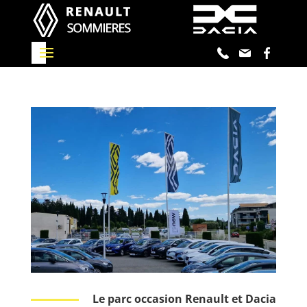
Le parc occasion Renault et Dacia