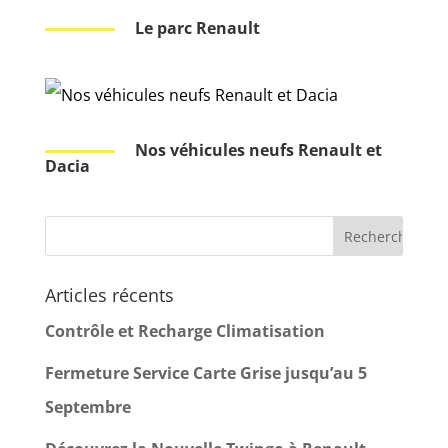
Le parc Renault
Nos véhicules neufs Renault et
Dacia
Articles récents
Contrôle et Recharge Climatisation
Fermeture Service Carte Grise jusqu’au 5
Septembre