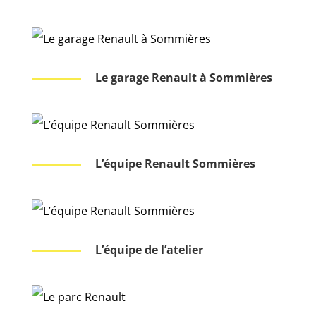
Le garage Renault à Sommières
L’équipe Renault Sommières
L’équipe de l’atelier