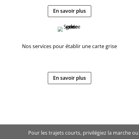
En savoir plus
Nos services pour établir une carte grise
En savoir plus
Pour les trajets courts, privilégiez la marche ou