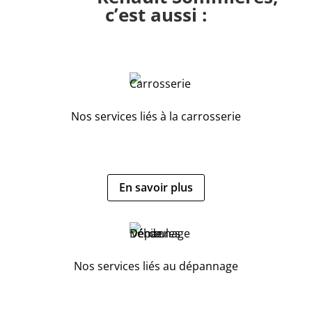
c’est aussi :
Nos services liés à la carrosserie
En savoir plus
Nos services liés au dépannage