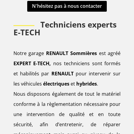
N'hésitez pas à nous contacter
Techniciens experts
E-TECH
Notre garage
RENAULT Sommières
est agréé
EXPERT E-TECH,
nos techniciens sont formés
et habilités par
RENAULT
pour intervenir sur
les véhicules
électriques
et
hybrides
.
Nous disposons également de tout le matériel
conforme à la règlementation nécessaire pour
une intervention de qualité et en toute
sécurité, afin d’entretenir, de réparer