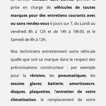
prise en charge de
véhicules de toutes
marques pour des entretiens courants avec
ou sans rendez-vous
6 jours sur 7, du Lundi au
vendredi 8h à 12h et de 14h à 18h30, et le
Samedi de 8h à 12h.
Nos techniciens entretiennent votre véhicule
quelle que soit sa marque dans le respect des
préconisations constructeur : par exemple
pour la
révision
, les
pneumatiques
, les
essuies glaces
,
batterie
,
amortisseurs
,
disques
,
plaquettes
, l’
entretien de votre
climatisation
, le remplacement de votre