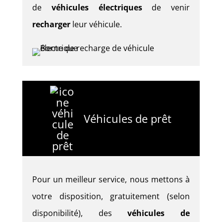
de
véhicules électriques
de venir
recharger
leur véhicule.
Véhicules de prêt
Pour un meilleur service, nous mettons à
votre disposition, gratuitement (selon
disponibilité), des
véhicules de