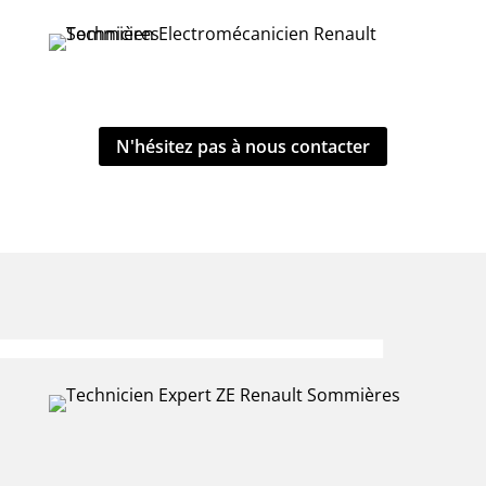
N'hésitez pas à nous contacter