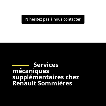
N'hésitez pas à nous contacter
Services
mécaniques
supplémentaires chez
Renault Sommières