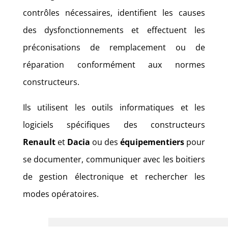
contrôles nécessaires, identifient les causes
des dysfonctionnements et effectuent les
préconisations de remplacement ou de
réparation conformément aux normes
constructeurs.
Ils utilisent les outils informatiques et les
logiciels spécifiques des constructeurs
Renault
et
Dacia
ou des
équipementiers
pour
se documenter, communiquer avec les boitiers
de gestion électronique et rechercher les
modes opératoires.