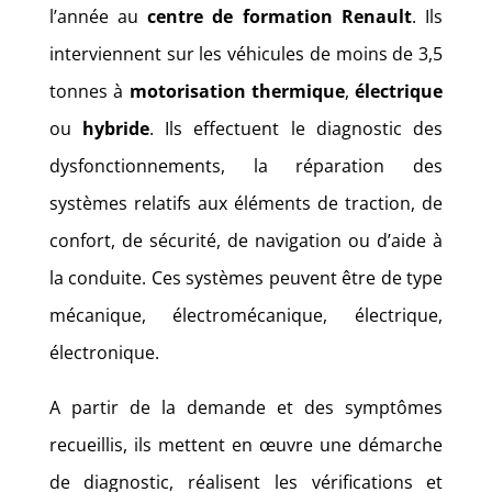
l’année au
centre de formation Renault
. Ils
interviennent sur les véhicules de moins de 3,5
tonnes à
motorisation thermique
,
électrique
ou
hybride
. Ils effectuent le diagnostic des
dysfonctionnements, la réparation des
systèmes relatifs aux éléments de traction, de
confort, de sécurité, de navigation ou d’aide à
la conduite. Ces systèmes peuvent être de type
mécanique, électromécanique, électrique,
électronique.
A partir de la demande et des symptômes
recueillis, ils mettent en œuvre une démarche
de diagnostic, réalisent les vérifications et