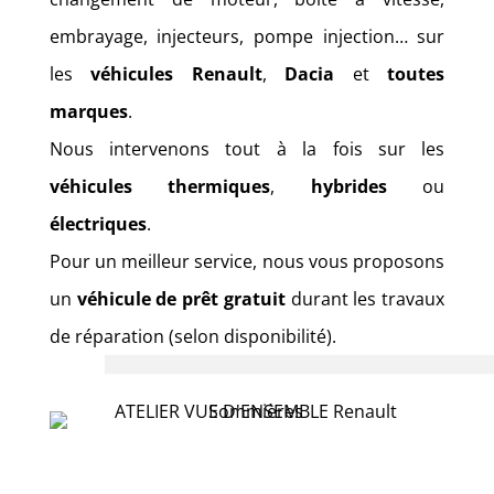
embrayage, injecteurs, pompe injection… sur
les
véhicules Renault
,
Dacia
et
toutes
marques
.
Nous intervenons tout à la fois sur les
véhicules thermiques
,
hybrides
ou
électriques
.
Pour un meilleur service, nous vous proposons
un
véhicule de prêt gratuit
durant les travaux
de réparation (selon disponibilité).