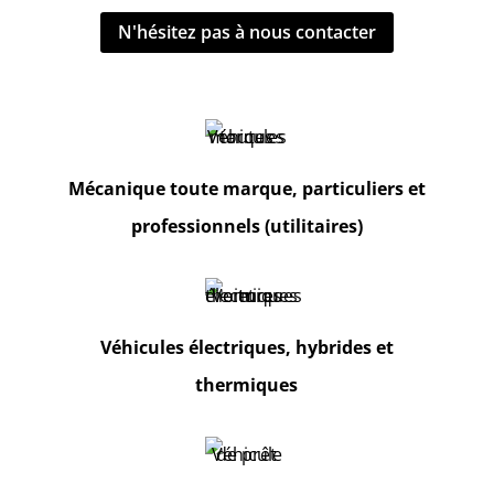
N'hésitez pas à nous contacter
Mécanique toute marque, particuliers et
professionnels (utilitaires)
Véhicules électriques, hybrides et
thermiques