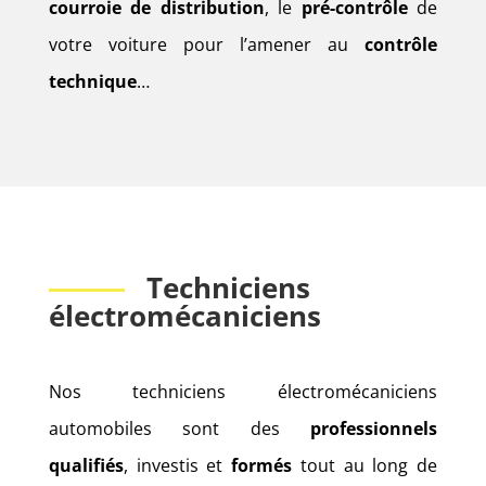
courroie de distribution
, le
pré-contrôle
de
votre voiture pour l’amener au
contrôle
technique
…
Techniciens
électromécaniciens
Nos techniciens électromécaniciens
automobiles sont des
professionnels
qualifiés
, investis et
formés
tout au long de