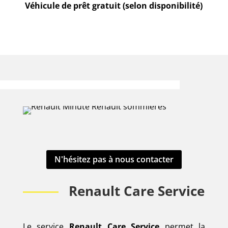
Véhicule de prêt gratuit (selon disponibilité)
N'hésitez pas à nous contacter
Renault Care Service
Le service
Renault Care Service
permet la