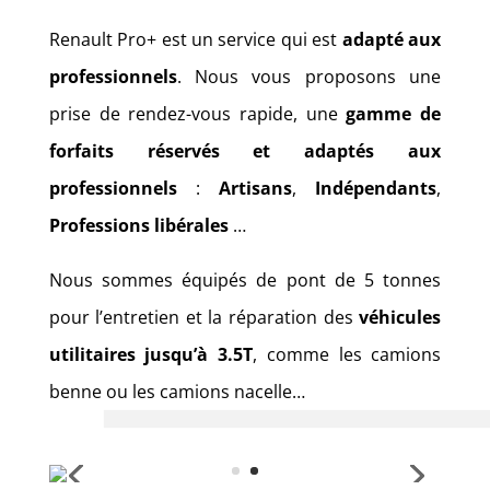
Renault Pro+ est un service qui est
adapté aux
professionnels
. Nous vous proposons une
prise de rendez-vous rapide, une
gamme de
forfaits réservés et adaptés aux
professionnels
:
Artisans
,
Indépendants
,
Professions libérales
…
Nous sommes équipés de pont de 5 tonnes
pour l’entretien et la réparation des
véhicules
utilitaires jusqu’à 3.5T
, comme les camions
benne ou les camions nacelle…