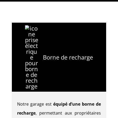
Borne de recharge
Notre garage est
équipé d’une borne de
recharge
, permettant aux propriétaires