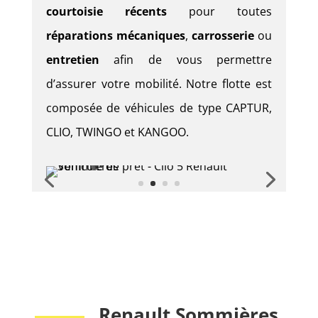
courtoisie récents
pour toutes
réparations mécaniques
,
carrosserie
ou
entretien
afin de vous permettre
d’assurer votre mobilité. Notre flotte est
composée de véhicules de type CAPTUR,
CLIO, TWINGO et KANGOO.
Renault Sommières,