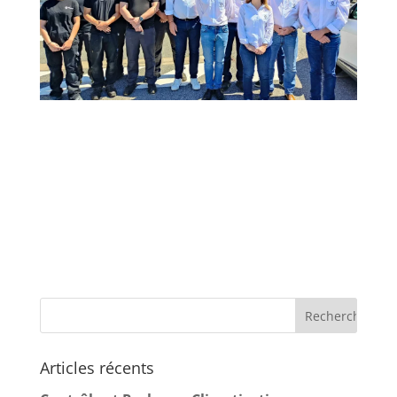
Articles récents