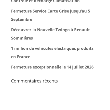
Contrôle et Recharge Climatisation
Fermeture Service Carte Grise jusqu’au 5
Septembre
Découvrez la Nouvelle Twingo à Renault
Sommières
1 million de véhicules électriques produits
en France
Fermeture exceptionnelle le 14 juillet 2026
Commentaires récents