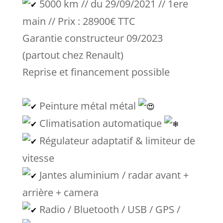
5000 km // du 29/09/2021 // 1ere
main // Prix : 28900€ TTC
Garantie constructeur 09/2023
(partout chez Renault)
Reprise et financement possible
Peinture métal métal
Climatisation automatique
Régulateur adaptatif & limiteur de
vitesse
Jantes aluminium / radar avant +
arrière + camera
Radio / Bluetooth / USB / GPS /