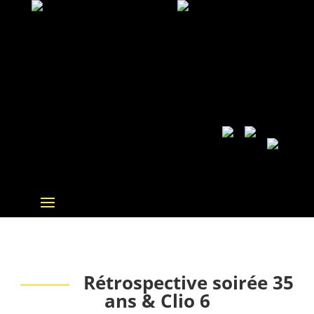
Rétrospective soirée 35
ans & Clio 6