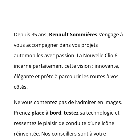
Depuis 35 ans,
Renault Sommières
s’engage à
vous accompagner dans vos projets
automobiles avec passion. La Nouvelle Clio 6
incarne parfaitement cette vision : innovante,
élégante et prête à parcourir les routes à vos
côtés.
Ne vous contentez pas de l’admirer en images.
Prenez
place à bord
,
testez
sa technologie et
ressentez le plaisir de conduite d’une icône
réinventée. Nos conseillers sont à votre