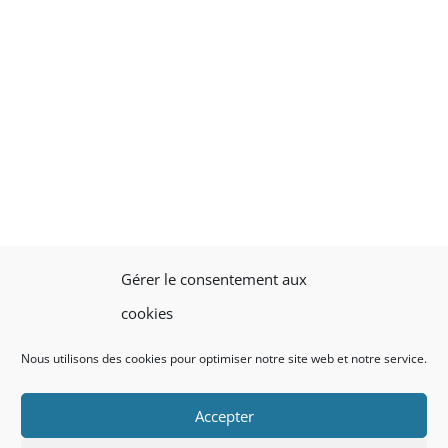
Gérer le consentement aux
cookies
Nous utilisons des cookies pour optimiser notre site web et notre service.
Accepter