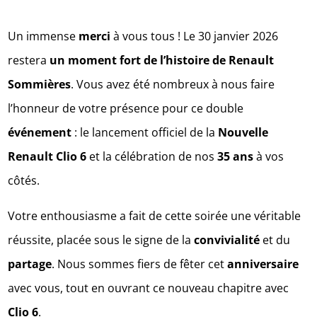
Un immense
merci
à vous tous ! Le 30 janvier 2026
restera
un moment fort de l’histoire de Renault
Sommières
. Vous avez été nombreux à nous faire
l’honneur de votre présence pour ce double
événement
: le lancement officiel de la
Nouvelle
Renault Clio 6
et la célébration de nos
35 ans
à vos
côtés.
Votre enthousiasme a fait de cette soirée une véritable
réussite, placée sous le signe de la
convivialité
et du
partage
. Nous sommes fiers de fêter cet
anniversaire
avec vous, tout en ouvrant ce nouveau chapitre avec
Clio 6
.