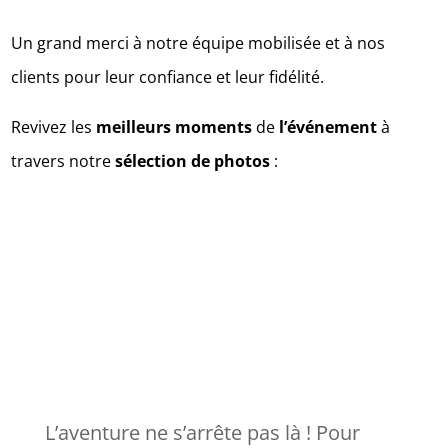
Un grand merci à notre équipe mobilisée et à nos
clients pour leur confiance et leur fidélité.
Revivez les
meilleurs moments
de
l’événement
à
travers notre
sélection de photos
:
L’aventure ne s’arrête pas là ! Pour