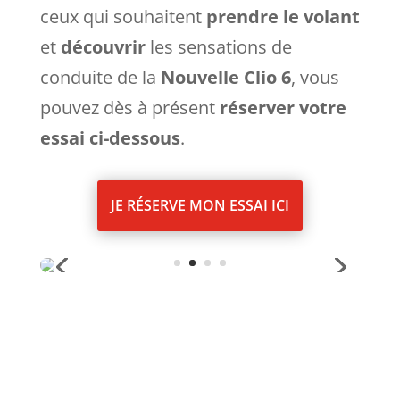
ceux qui souhaitent
prendre le volant
et
découvrir
les sensations de
conduite de la
Nouvelle Clio 6
, vous
pouvez dès à présent
réserver votre
essai ci-dessous
.
JE RÉSERVE MON ESSAI ICI