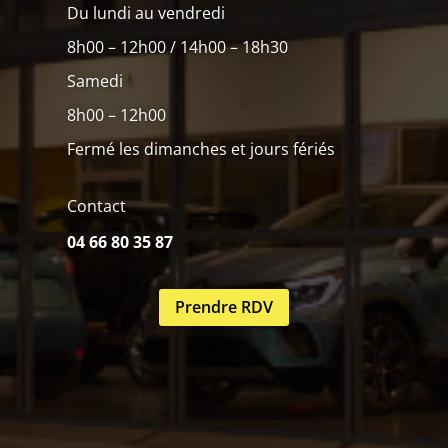
Du lundi au vendredi
8h00 – 12h00 / 14h00 – 18h30
Samedi
8h00 – 12h00
Fermé les dimanches et jours fériés
Contact
04 66 80 35 87
Prendre RDV