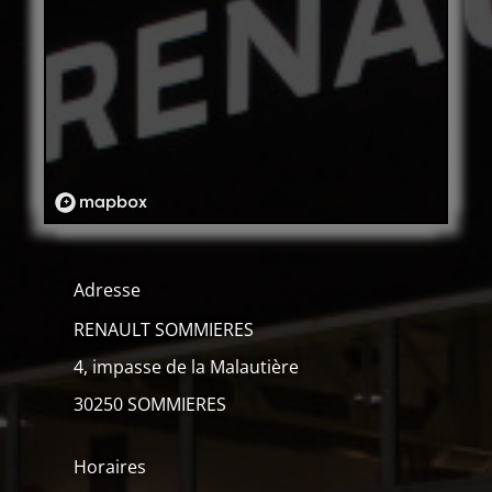
Adresse
RENAULT SOMMIERES
4, impasse de la Malautière
30250 SOMMIERES
Horaires