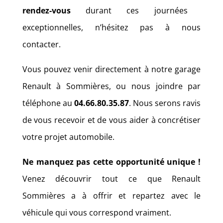
rendez-vous
durant ces journées
exceptionnelles, n’hésitez pas à nous
contacter.
Vous pouvez venir directement à notre garage
Renault à Sommières, ou nous joindre par
téléphone au
04.66.80.35.87
. Nous serons ravis
de vous recevoir et de vous aider à concrétiser
votre projet automobile.
Ne manquez pas cette opportunité unique !
Venez découvrir tout ce que Renault
Sommières a à offrir et repartez avec le
véhicule qui vous correspond vraiment.