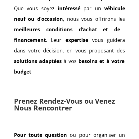
Que vous soyez
intéressé
par un
véhicule
neuf ou d’occasion
, nous vous offrirons les
meilleures conditions d’achat et de
financement
. Leur
expertise
vous guidera
dans votre décision, en vous proposant des
solutions adaptées
à vos
besoins et à votre
budget
.
Prenez Rendez-Vous ou Venez
Nous Rencontrer
Pour toute question
ou pour organiser un