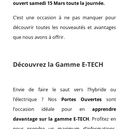
ouvert samedi 15 Mars toute la journée.
C’est une occasion à ne pas manquer pour
découvrir toutes les nouveautés et avantages
que nous avons à offrir.
Découvrez la Gamme E-TECH
Envie de faire le saut vers l’hybride ou
l’électrique ? Nos
Portes Ouvertes
sont
l’occasion idéale pour en
apprendre
davantage sur la gamme E-TECH
. Profitez en
pour prendre un maximum d’informations,