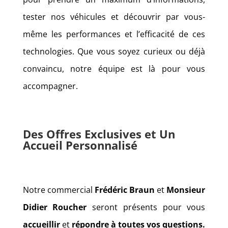
tester nos véhicules et découvrir par vous-
même les performances et l’efficacité de ces
technologies. Que vous soyez curieux ou déjà
convaincu, notre équipe est là pour vous
accompagner.
Des Offres Exclusives et Un
Accueil Personnalisé
Notre commercial
Frédéric Braun
et
Monsieur
Didier Roucher
seront présents pour vous
accueillir
et
répondre à toutes vos questions.