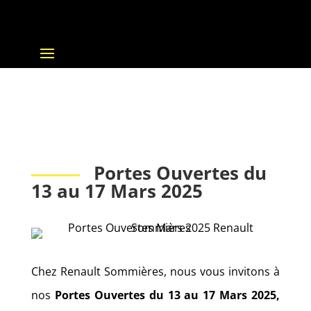
Portes Ouvertes du
13 au 17 Mars 2025
Chez Renault Sommières, nous vous invitons à
nos
Portes Ouvertes du 13 au 17 Mars 2025,