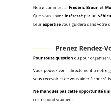
Notre commercial
Frédéric Braun
et
Mo
Que vous soyez
intéressé
par un
véhicu
Leur
expertise
vous guidera dans votre d
Prenez Rendez-V
Pour toute question
ou pour organiser 
Vous pouvez venir directement à notre 
vous recevoir et de vous aider à concréti
Ne manquez pas cette opportunité uni
correspond vraiment.