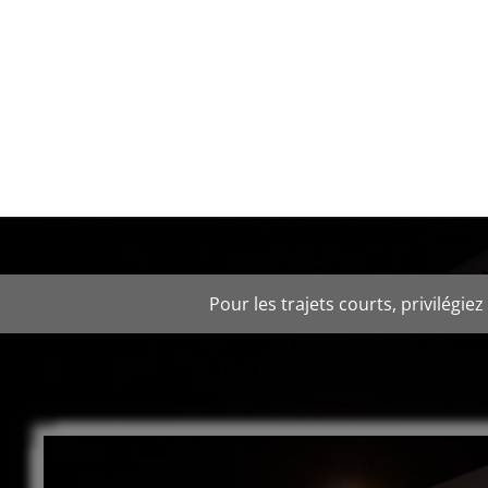
Pour les trajets courts, privilégie