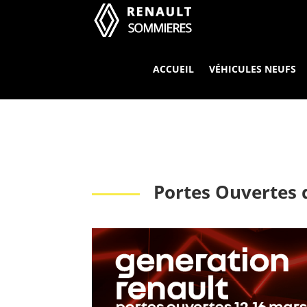
ACCUEIL
VÉHICULES NEUFS
Portes Ouvertes 