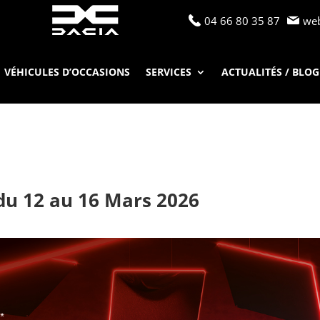
04 66 80 35 87
we
VÉHICULES D’OCCASIONS
SERVICES
ACTUALITÉS / BLOG
du 12 au 16 Mars 2026