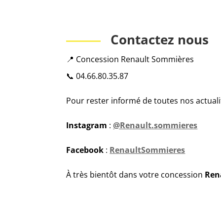
Contactez nous
📍 Concession Renault Sommières
📞 04.66.80.35.87
Pour rester informé de toutes nos actual
Instagram
:
@Renault.sommieres
Facebook
:
RenaultSommieres
À très bientôt dans votre concession
Ren