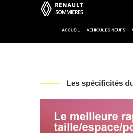
ACCUEIL
VÉHICULES NEUFS
Les spécificités