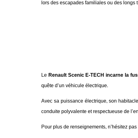
lors des escapades familiales ou des longs t
Le
Renault Scenic E-TECH
incarne la fus
quête d’un véhicule électrique.
Avec sa puissance électrique, son habitac
conduite polyvalente et respectueuse de l’en
Pour plus de renseignements, n’hésitez pas