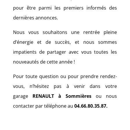
pour être parmi les premiers informés des
dernières annonces.
Nous vous souhaitons une rentrée pleine
d’énergie et de succès, et nous sommes
impatients de partager avec vous toutes les
nouveautés de cette année !
Pour toute question ou pour prendre rendez-
vous, n’hésitez pas à venir dans votre
garage
RENAULT à Sommières
ou nous
contacter par téléphone au
04.66.80.35.87.