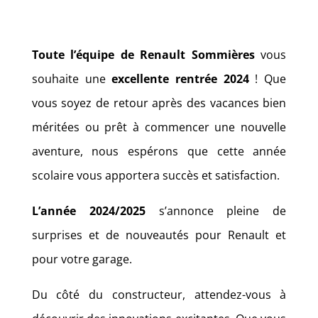
Toute l’équipe de Renault Sommières
vous
souhaite une
excellente rentrée 2024
! Que
vous soyez de retour après des vacances bien
méritées ou prêt à commencer une nouvelle
aventure, nous espérons que cette année
scolaire vous apportera succès et satisfaction.
L’année 2024/2025
s’annonce pleine de
surprises et de nouveautés pour Renault et
pour votre garage.
Du côté du constructeur, attendez-vous à