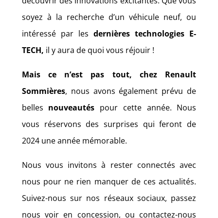
découvrir des innovations excitantes. Que vous
soyez à la recherche d’un véhicule neuf, ou
intéressé par les
dernières technologies E-
TECH,
il y aura de quoi vous réjouir !
Mais ce n’est pas tout, chez Renault
Sommières
, nous avons également prévu de
belles
nouveautés
pour cette année. Nous
vous réservons des surprises qui feront de
2024 une année mémorable.
Nous vous invitons à rester connectés avec
nous pour ne rien manquer de ces actualités.
Suivez-nous sur nos réseaux sociaux, passez
nous voir en concession, ou contactez-nous