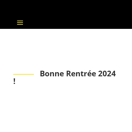
Bonne Rentrée 2024
!